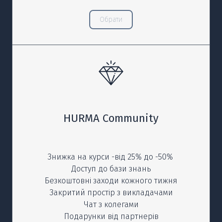
Обрати
HURMA Community
Знижка на курси -від 25% до -50%
Доступ до бази знань
Безкоштовні заходи кожного тижня
Закритий простір з викладачами
Чат з колегами
Подарунки від партнерів