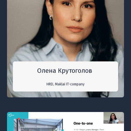
Олена Крутоголов
HRD, Maklai IT-company