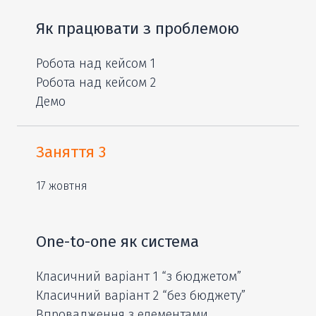
Як працювати з проблемою
Робота над кейсом 1
Робота над кейсом 2
Демо
Заняття 3
17 жовтня
One-to-one як система
Класичний варіант 1 “з бюджетом”
Класичний варіант 2 “без бюджету”
Впровадження з елементами