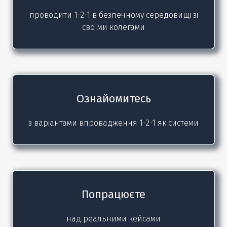
проводити 1-2-1 в безпечному середовищі зі
своїми колегами
Ознайомитесь
з варіантами впровадження 1-2-1 як системи
Попрацюєте
над реальними кейсами