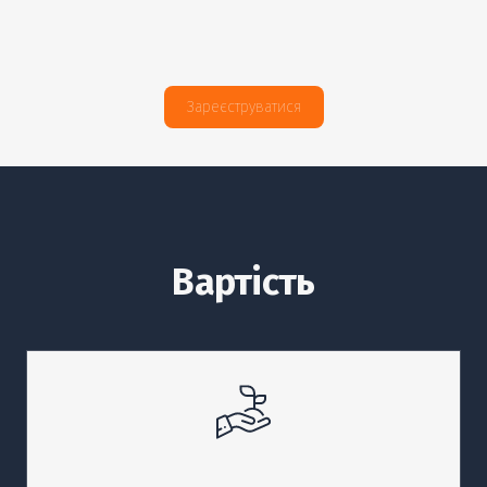
Зареєструватися
Вартість