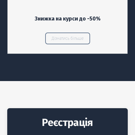
Знижка на курси до -50%
Дізнатись більше
Реєстрація