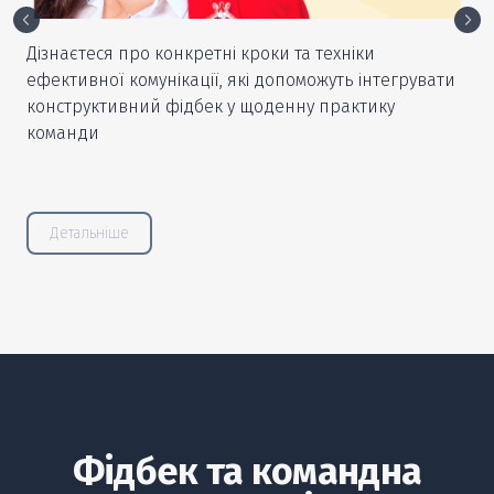
Дізнаєтеся про конкретні кроки та техніки
ефективної комунікації, які допоможуть інтегрувати
конструктивний фідбек у щоденну практику
команди
Детальніше
Фідбек та командна