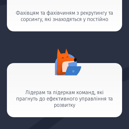
Фахівцям та фахівчиням з рекрутингу та
сорсингу, які знаходяться у постійно
Лідерам та лідеркам команд, які
прагнуть до ефективного управління та
розвитку