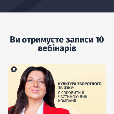
Ви отримуєте записи 10
вебінарів