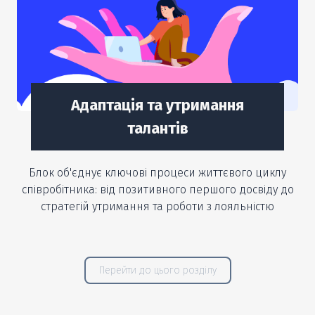
Адаптація та утримання
талантів
Блок об'єднує ключові процеси життєвого циклу
співробітника: від позитивного першого досвіду до
стратегій утримання та роботи з лояльністю
Перейти до цього розділу