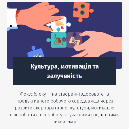
Культура, мотивація та
залученість
Фокус блоку — на створенні здорового та
продуктивного робочого середовища через
розвиток корпоративної культури, мотивацію
співробітників та роботу із сучасними соціальними
викликами.