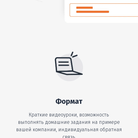
Формат
Краткие видеоуроки, возможность
выполнять домашние задания на примере
вашей компании, индивидуальная обратная
связь