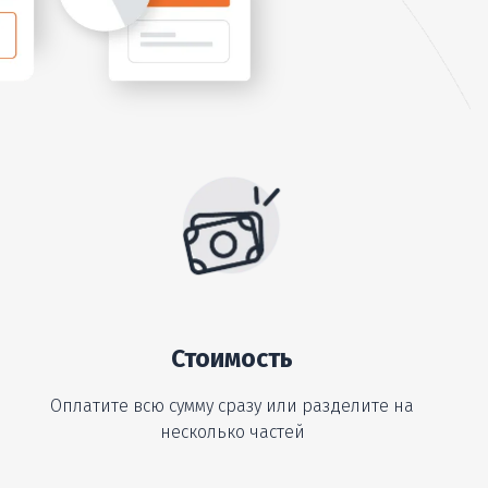
Стоимость
Оплатите всю сумму сразу или разделите на
несколько частей