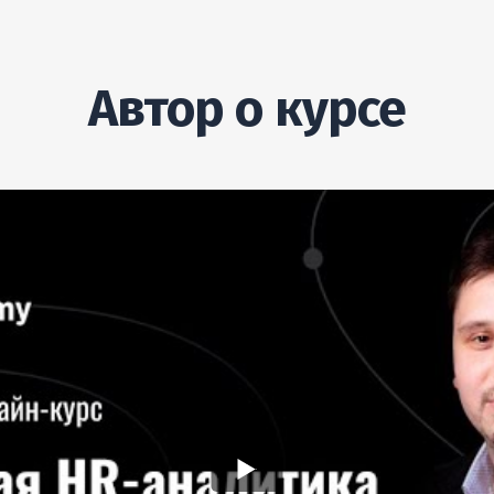
Автор о курсе