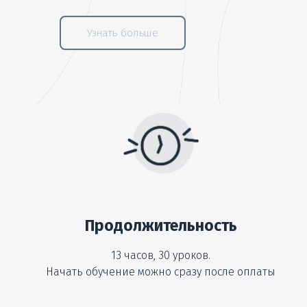
Узнать больше
Продолжительность
13 часов, 30 уроков.
Начать обучение можно сразу после оплаты