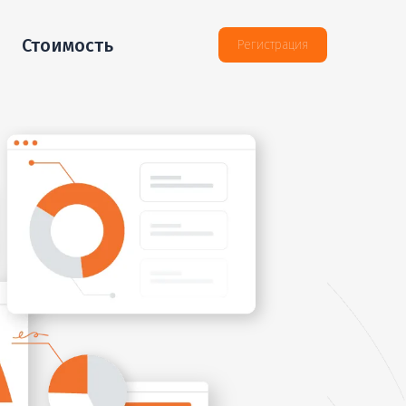
Стоимость
Регистрация