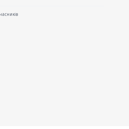
часників